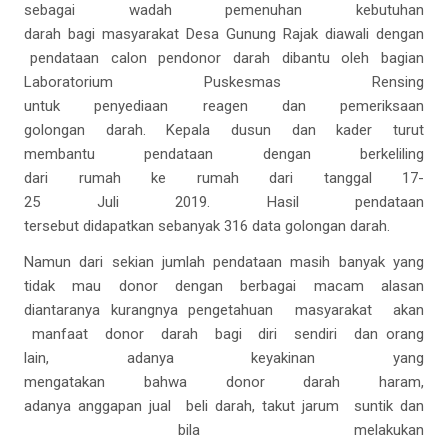
sebagai wadah pemenuhan kebutuhan
darah bagi masyarakat Desa Gunung Rajak diawali dengan
pendataan calon pendonor darah dibantu oleh bagian
Laboratorium Puskesmas Rensing
untuk penyediaan reagen dan pemeriksaan
golongan darah. Kepala dusun dan kader turut
membantu pendataan dengan berkeliling
dari rumah ke rumah dari tanggal 17-
25 Juli 2019. Hasil pendataan
tersebut didapatkan sebanyak 316 data golongan darah.
Namun dari sekian jumlah pendataan masih banyak yang
tidak mau donor dengan berbagai macam alasan
diantaranya kurangnya pengetahuan masyarakat akan
manfaat donor darah bagi diri sendiri dan orang
lain, adanya keyakinan yang
mengatakan bahwa donor darah haram,
adanya anggapan jual beli darah, takut jarum suntik dan
bila melakukan