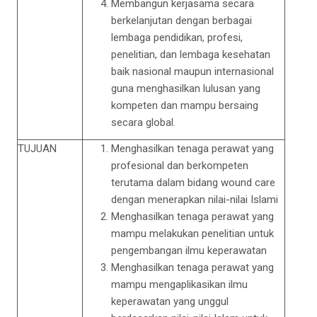
Membangun kerjasama secara
berkelanjutan dengan berbagai
lembaga pendidikan, profesi,
penelitian, dan lembaga kesehatan
baik nasional maupun internasional
guna menghasilkan lulusan yang
kompeten dan mampu bersaing
secara global.
TUJUAN
Menghasilkan tenaga perawat yang
profesional dan berkompeten
terutama dalam bidang wound care
dengan menerapkan nilai-nilai Islami
Menghasilkan tenaga perawat yang
mampu melakukan penelitian untuk
pengembangan ilmu keperawatan
Menghasilkan tenaga perawat yang
mampu mengaplikasikan ilmu
keperawatan yang unggul