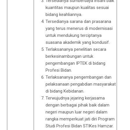
Tersedianya sumberdaya insani baik
kuantitas maupun kualitas sesuai
bidang keahliannya.
Tersedianya sarana dan prasarana
yang terus menerus di modernisasi
untuk mendukung terciptanya
suasana akademik yang kondusif.
Terlaksananya penelitian secara
berkesinambungan untuk
pengembangan IPTEK di bidang
Profesi Bidan.
Terlaksananya pengembangan dan
pelaksanaan pengabdian masyarakat
di bidang Kebidanan.
Terwujudnya jejaring kerjasama
dengan berbagai pihak baik dalam
negeri maupun luar negeri dalam
rangka memperkuat jati diri Program
Studi Profesi Bidan STIKes Hamzar.