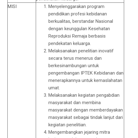
MISI
Menyelenggarakan program
pendidikan profesi kebidanan
berkualitas, berstandar Nasional
dengan keunggulan Kesehatan
Reproduksi Remaja berbasis
pendekatan keluarga.
Melaksanakan penelitian inovatif
secara terus menerus dan
berkesinambungan untuk
pengembangan IPTEK Kebidanan dan
menerapkannya untuk kemaslahatan
umat.
Melaksanakan kegiatan pengabdian
masyarakat dan membina
masyarakat dengan memberdayakan
masyarakat sebagai tindak lanjut dari
kegiatan penelitian.
Mengembangkan jejaring mitra