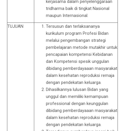
kerjasama dalam penyelenggaraan
tridharma baik di tingkat Nasional
maupun Internasional.
TUJUAN
Tersusun dan terlaksananya
kurikulum program Profesi Bidan
melalui pengembangan strategi
pembelajaran metode mutakhir untuk
pencapaian kompetensi Kebidanan
dan Kompetensi spesik unggulan
dibidang pemberdayaaan masyarakat
dalam kesehatan reproduksi remaja
dengan pendekatan keluarga.
Dihasilkannya lulusan Bidan yang
unggul dan memiliki kemampuan
professional dengan keunggulan
dibidang pemberdayaaan masyarakat
dalam kesehatan reproduksi remaja
dengan pendekatan keluarga.