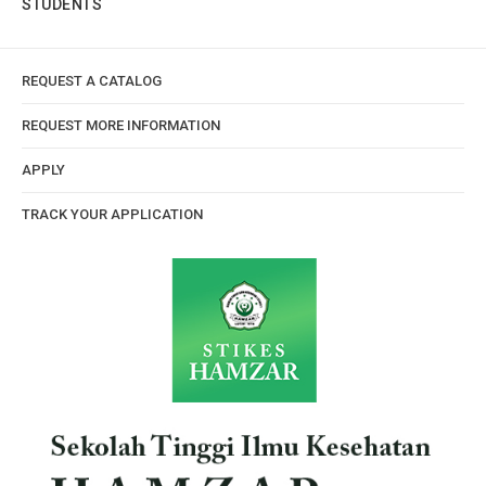
STUDENTS
REQUEST A CATALOG
REQUEST MORE INFORMATION
APPLY
TRACK YOUR APPLICATION