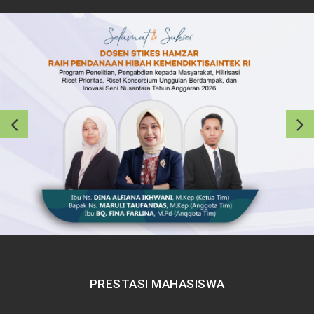
PRESTASI MAHASISWA