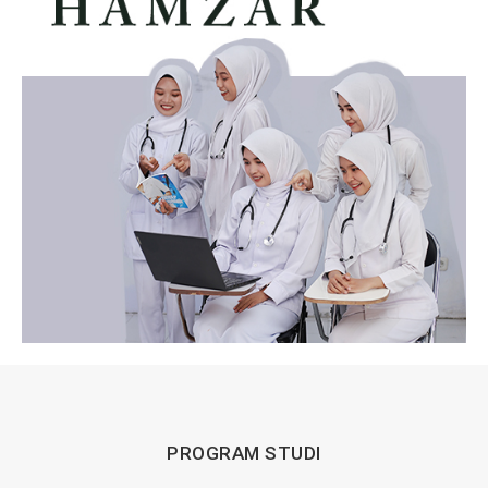
PROGRAM STUDI