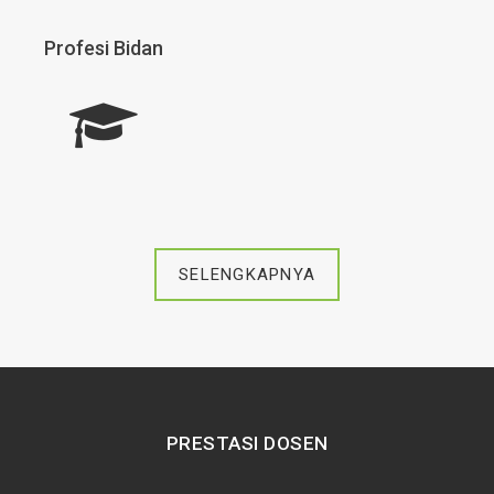
Profesi Bidan
SELENGKAPNYA
PRESTASI DOSEN