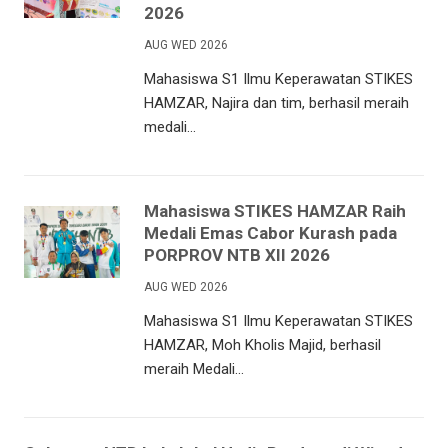
2026
AUG WED 2026
Mahasiswa S1 Ilmu Keperawatan STIKES
HAMZAR, Najira dan tim, berhasil meraih
medali...
Mahasiswa STIKES HAMZAR Raih
Medali Emas Cabor Kurash pada
PORPROV NTB XII 2026
AUG WED 2026
Mahasiswa S1 Ilmu Keperawatan STIKES
HAMZAR, Moh Kholis Majid, berhasil
meraih Medali...