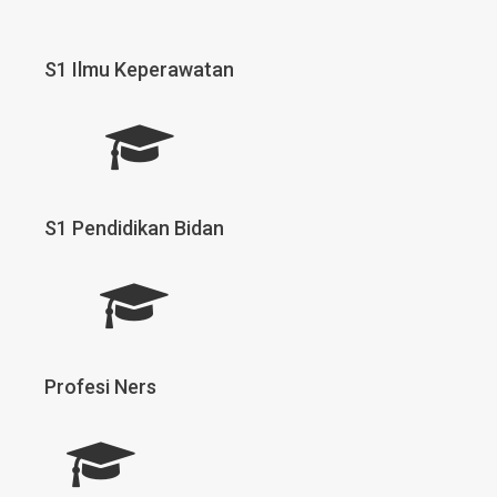
S1 Ilmu Keperawatan
S1 Pendidikan Bidan
Profesi Ners